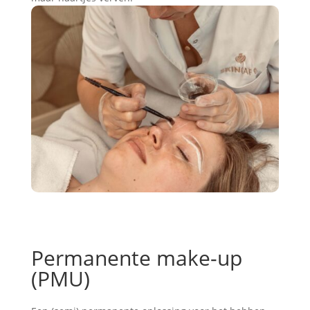
Permanente make-up
(PMU)