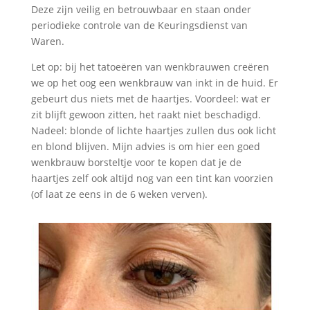
Deze zijn veilig en betrouwbaar en staan onder
periodieke controle van de Keuringsdienst van
Waren.
Let op: bij het tatoeëren van wenkbrauwen creëren
we op het oog een wenkbrauw van inkt in de huid. Er
gebeurt dus niets met de haartjes. Voordeel: wat er
zit blijft gewoon zitten, het raakt niet beschadigd.
Nadeel: blonde of lichte haartjes zullen dus ook licht
en blond blijven. Mijn advies is om hier een goed
wenkbrauw borsteltje voor te kopen dat je de
haartjes zelf ook altijd nog van een tint kan voorzien
(of laat ze eens in de 6 weken verven).