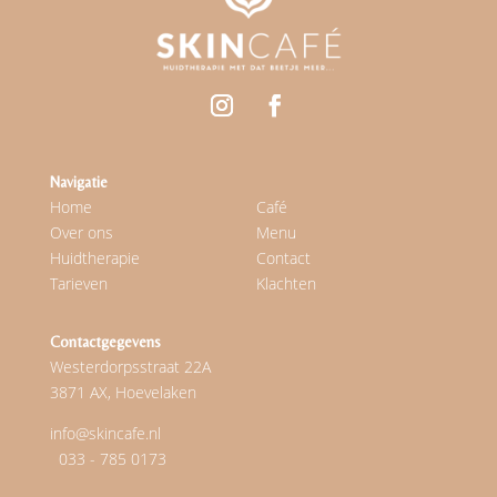
Navigatie
Home
Café
Over ons
Menu
Huidtherapie
Contact
Tarieven
Klachten
Contactgegevens
Westerdorpsstraat 22A
3871 AX, Hoevelaken
info@skincafe.nl
033 - 785 0173