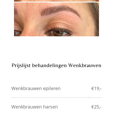
Prijslijst behandelingen Wenkbrauwen
Wenkbrauwen epileren
€19,-
Wenkbrauwen harsen
€25,-