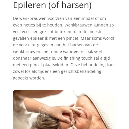
Epileren (of harsen)
De wenkbrauwen voorzien van een model of om
even netjes bij te houden. Wenkbrauwen kunnen zo
veel voor een gezicht betekenen. In de meeste
gevallen epileer ik met een pincet. Maar soms wordt
de voorkeur gegeven aan het harsen van de
wenkbrauwen, met name wanneer er ook veel
donshaar aanwezig is. De finishing touch zal altijd
met een pincet plaatsvinden. Deze behandeling kan
zowel los als tijdens een gezichtsbehandeling
geboekt worden.