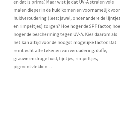
en dat is prima’. Maar wist je dat UV-A stralen vele
malen dieper in de huid komen en voornamelijk voor
huidveroudering (lees; jawel, onder andere de lijntjes
en rimpeltjes) zorgen? Hoe hoger de SPF factor, hoe
hoger de bescherming tegen UV-A. Kies daarom als
het kan altijd voor de hoogst mogelijke factor. Dat
remt echt alle tekenen van veroudering: doffe,
grauwe en droge huid, lijntjes, rimpeltjes,
pigmentvlekken…