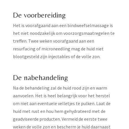
De voorbereiding
Het is voorafgaand aan een bindweefselmassage is
het niet noodzakelijk om voorzorgsmaatregelen te
treffen. Twee weken voorafgaand aan een
resurfacing of microneedling mag de huid niet
blootgesteld zijn injectables of de volle zon.
De nabehandeling
Na de behandeling zal de huid rood zijn en warm
aanvoelen. Het is heel belangrijk voor het herstel
om niet aan eventuele velletjes te pulken. Laat de
huid met rust en hou hem gehydrateerd met de
geadviseerde producten. Vermeid de eerste twee
weken de volle zon en bescherm je huid daarnaast