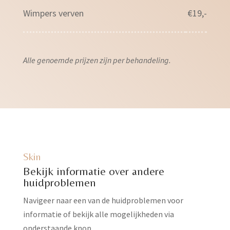
Wimpers verven
€19,-
Alle genoemde prijzen zijn per behandeling.
Skin
Bekijk informatie over andere
huidproblemen
Navigeer naar een van de huidproblemen voor
informatie of bekijk alle mogelijkheden via
onderstaande knop.