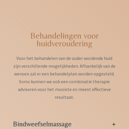
Behandelingen voor
huidveroudering
Voor het behandelen van de ouder wordende huid
zijn verschillende mogelijkheden. Afhankelijk van de
wensen zal er een behandelplan worden opgesteld.
Soms kunnen we ook een combinatie therapie
adviseren voor het mooiste en meest effectieve
resultaat.
Bindweefselmassage