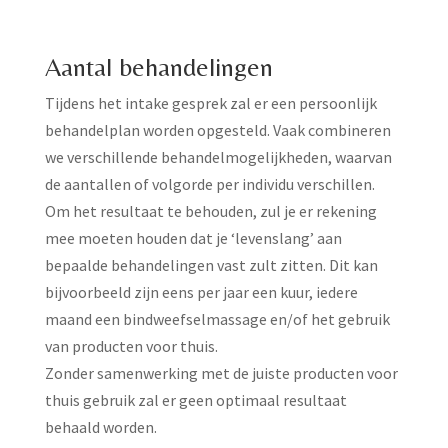
Aantal behandelingen
Tijdens het intake gesprek zal er een persoonlijk
behandelplan worden opgesteld. Vaak combineren
we verschillende behandelmogelijkheden, waarvan
de aantallen of volgorde per individu verschillen.
Om het resultaat te behouden, zul je er rekening
mee moeten houden dat je ‘levenslang’ aan
bepaalde behandelingen vast zult zitten. Dit kan
bijvoorbeeld zijn eens per jaar een kuur, iedere
maand een bindweefselmassage en/of het gebruik
van producten voor thuis.
Zonder samenwerking met de juiste producten voor
thuis gebruik zal er geen optimaal resultaat
behaald worden.