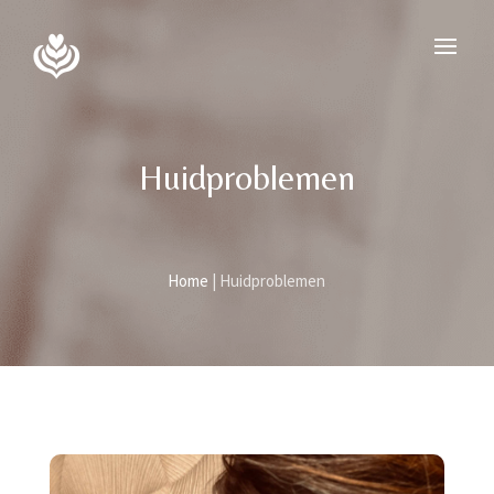
Huidproblemen
Home
|
Huidproblemen