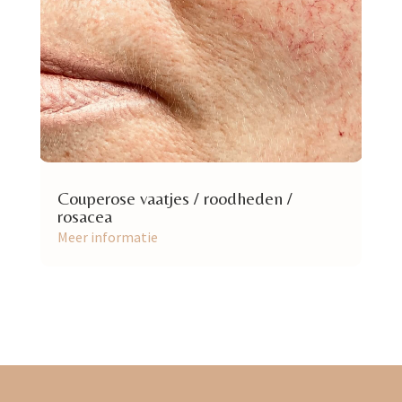
Couperose vaatjes / roodheden /
rosacea
Meer informatie