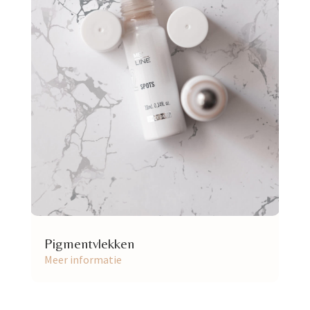
Pigmentvlekken
Meer informatie