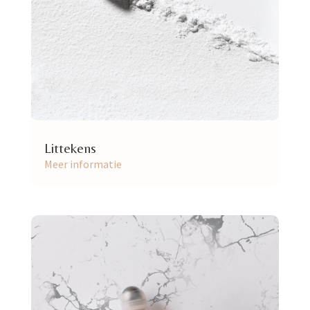
Littekens
Meer informatie