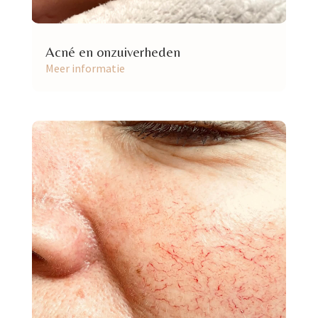
Acné en onzuiverheden
Meer informatie