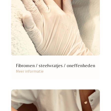
Fibromen / steelwratjes / oneffenheden
Meer informatie