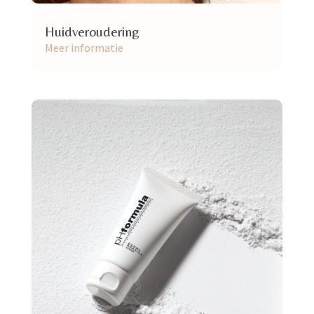
Huidveroudering
Meer informatie