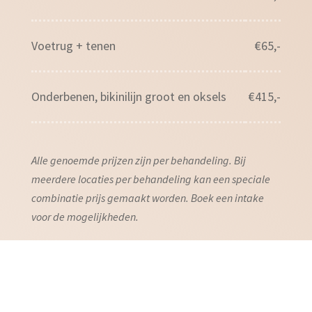
Voetrug + tenen
€65,-
Onderbenen, bikinilijn groot en oksels
€415,-
Alle genoemde prijzen zijn per behandeling. Bij
meerdere locaties per behandeling kan een speciale
combinatie prijs gemaakt worden. Boek een intake
voor de mogelijkheden.