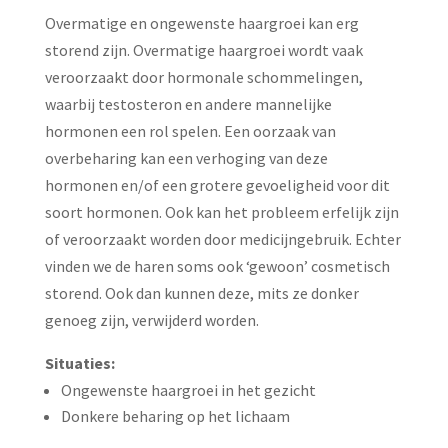
Overmatige en ongewenste haargroei kan erg
storend zijn. Overmatige haargroei wordt vaak
veroorzaakt door hormonale schommelingen,
waarbij testosteron en andere mannelijke
hormonen een rol spelen. Een oorzaak van
overbeharing kan een verhoging van deze
hormonen en/of een grotere gevoeligheid voor dit
soort hormonen. Ook kan het probleem erfelijk zijn
of veroorzaakt worden door medicijngebruik. Echter
vinden we de haren soms ook ‘gewoon’ cosmetisch
storend. Ook dan kunnen deze, mits ze donker
genoeg zijn, verwijderd worden.
Situaties:
Ongewenste haargroei in het gezicht
Donkere beharing op het lichaam