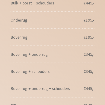
Buik + borst + schouders
€445,-
Onderrug
€195,-
Bovenrug
€195,-
Bovenrug + onderrug
€345,-
Bovenrug + schouders
€345,-
Bovenrug + onderrug + schouders
€445,-