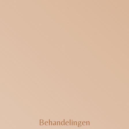
Behandelingen