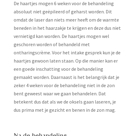
De haartjes mogen 6 weken voor de behandeling
absoluut niet geëpileerd of geharst worden. Dit
omdat de laser dan niets meer heeft om de warmte
beneden in het haarzakje te krijgen en deze dus niet
vernietigd kan worden. De haartjes mogen wel
geschoren worden of behandeld met
ontharingscrème. Voor het intake gesprek kun je de
haartjes gewoon laten staan. Op die manier kan er
een goede inschatting voor de behandeling
gemaakt worden. Daarnaast is het belangrijk dat je
zeker 4 weken voor de behandeling niet in de zon
bent geweest waar we gaan behandelen. Dat
betekent dus dat als we de oksels gaan laseren, je
dus prima met je gezicht en benen in de zon mag.
Na de behandeling