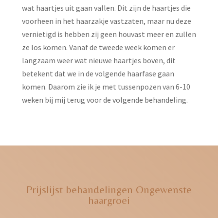
wat haartjes uit gaan vallen. Dit zijn de haartjes die
voorheen in het haarzakje vastzaten, maar nu deze
vernietigd is hebben zij geen houvast meer en zullen
ze los komen. Vanaf de tweede week komen er
langzaam weer wat nieuwe haartjes boven, dit
betekent dat we in de volgende haarfase gaan
komen. Daarom zie ik je met tussenpozen van 6-10
weken bij mij terug voor de volgende behandeling.
Prijslijst behandelingen Ongewenste
haargroei