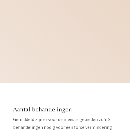
Aantal behandelingen
Gemiddeld zijn er voor de meeste gebieden zo’n 8
behandelingen nodig voor een forse vermindering