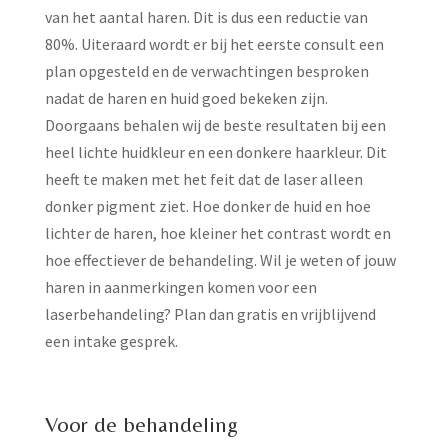
van het aantal haren. Dit is dus een reductie van
80%. Uiteraard wordt er bij het eerste consult een
plan opgesteld en de verwachtingen besproken
nadat de haren en huid goed bekeken zijn.
Doorgaans behalen wij de beste resultaten bij een
heel lichte huidkleur en een donkere haarkleur. Dit
heeft te maken met het feit dat de laser alleen
donker pigment ziet. Hoe donker de huid en hoe
lichter de haren, hoe kleiner het contrast wordt en
hoe effectiever de behandeling. Wil je weten of jouw
haren in aanmerkingen komen voor een
laserbehandeling? Plan dan gratis en vrijblijvend
een intake gesprek.
Voor de behandeling