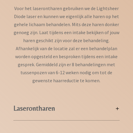
Voor het laserontharen gebruiken we de Lightsheer
Diode laser en kunnen we eigenlijk alle haren op het
gehele lichaam behandelen. Mits deze haren donker
genoeg zijn. Laat tijdens een intake bekijken of jouw
haren geschikt zijn voor deze behandeling.
Afhankelijk van de locatie zal er een behandelplan
worden opgesteld en besproken tijdens een intake
gesprek. Gemiddeld zijn er 8 behandelingen met
tussenpozen van 6-12 weken nodig om tot de
gewenste haarreductie te komen.
Laserontharen