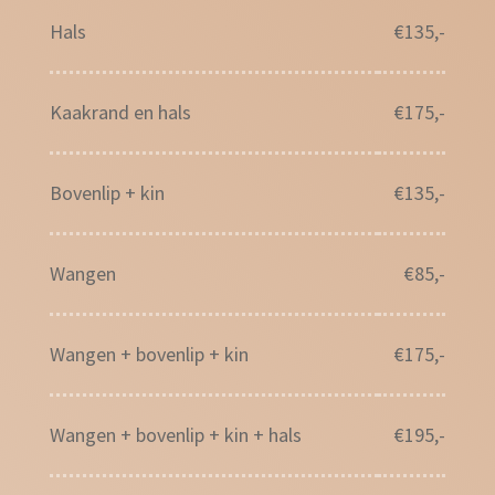
Hals
€135,-
Kaakrand en hals
€175,-
Bovenlip + kin
€135,-
Wangen
€85,-
Wangen + bovenlip + kin
€175,-
Wangen + bovenlip + kin + hals
€195,-